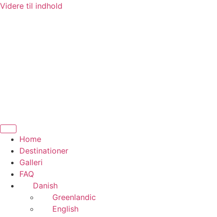
Videre til indhold
Home
Destinationer
Galleri
FAQ
Danish
Greenlandic
English