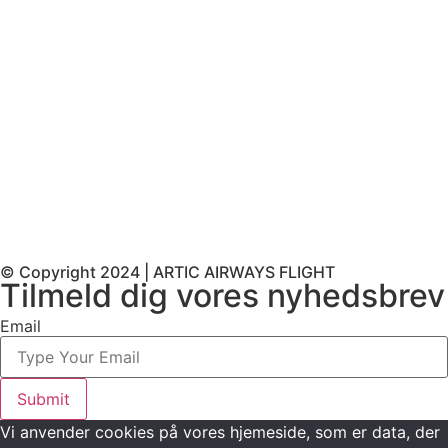
© Copyright 2024 | ARTIC AIRWAYS FLIGHT
Tilmeld dig vores nyhedsbrev
Email
Submit
Vi anvender cookies på vores hjemeside, som er data, der