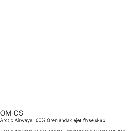
OM OS
Arctic Airways 100% Grønlandsk ejet flyselskab