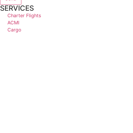
SERVICES
Charter Flights
ACMI
Cargo