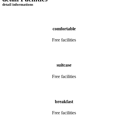
detail informations
comfortable
Free facilities
suitcase
Free facilities
breakfast
Free facilities