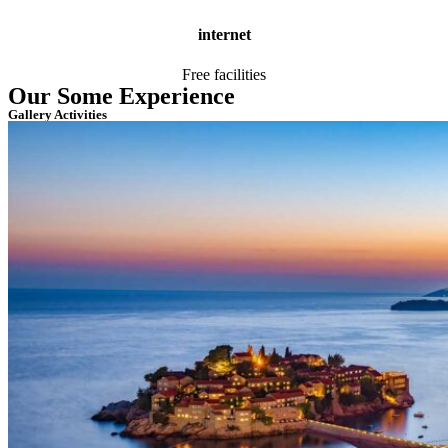
internet
Free facilities
Our Some Experience
Gallery Activities