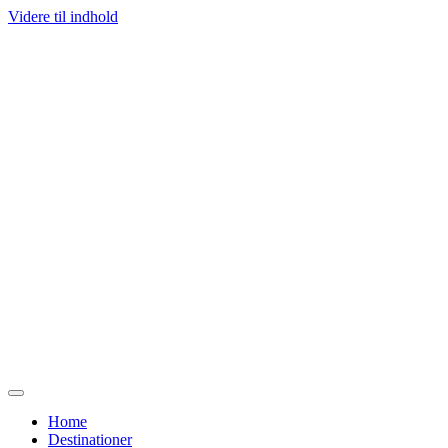
Videre til indhold
Home
Destinationer